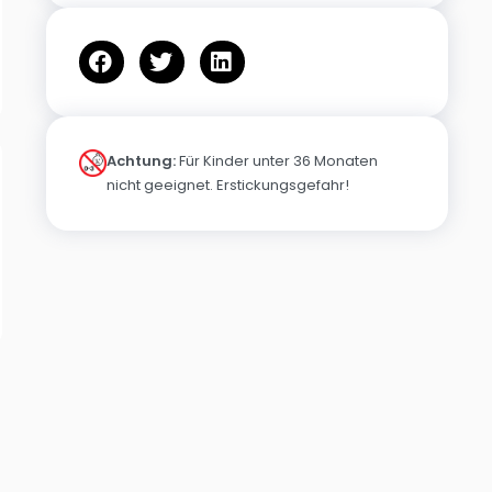
Achtung:
Für Kinder unter 36 Monaten
nicht geeignet. Erstickungsgefahr!