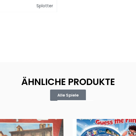
Splotter
ÄHNLICHE PRODUKTE
Alle Spiele