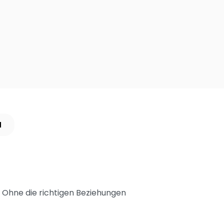
N
. Ohne die richtigen Beziehungen