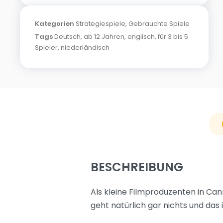
Kategorien
Strategiespiele
,
Gebrauchte Spiele
Tags
Deutsch
,
ab 12 Jahren
,
englisch
,
für 3 bis 5
Spieler
,
niederländisch
BESCHREIBUNG
Als kleine Filmproduzenten in Can
geht natürlich gar nichts und das i