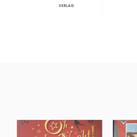
VERLAG