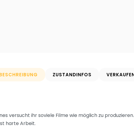
BESCHREIBUNG
ZUSTANDINFOS
VERKAUFE
nes versucht ihr soviele Filme wie möglich zu produzieren
st harte Arbeit.