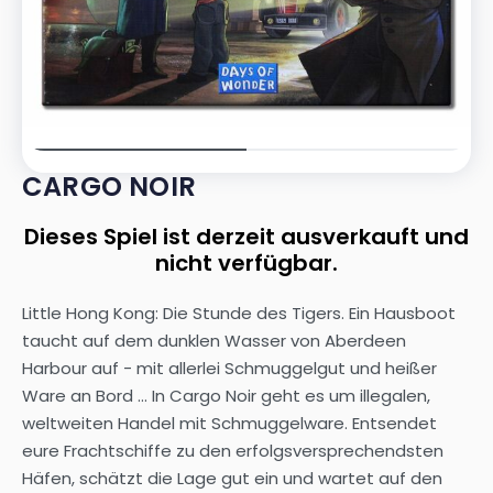
CARGO NOIR
Dieses Spiel ist derzeit ausverkauft und
nicht verfügbar.
Little Hong Kong: Die Stunde des Tigers. Ein Hausboot
taucht auf dem dunklen Wasser von Aberdeen
Harbour auf - mit allerlei Schmuggelgut und heißer
Ware an Bord ... In Cargo Noir geht es um illegalen,
weltweiten Handel mit Schmuggelware. Entsendet
eure Frachtschiffe zu den erfolgsversprechendsten
Häfen, schätzt die Lage gut ein und wartet auf den