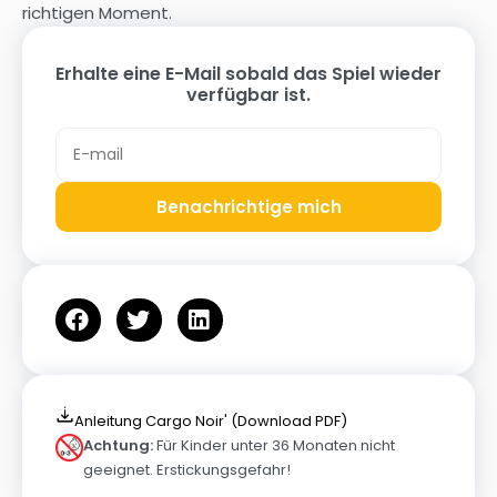
richtigen Moment.
Erhalte eine E-Mail sobald das Spiel wieder
verfügbar ist.
Benachrichtige mich
Anleitung Cargo Noir' (Download PDF)
Achtung:
Für Kinder unter 36 Monaten nicht
geeignet. Erstickungsgefahr!