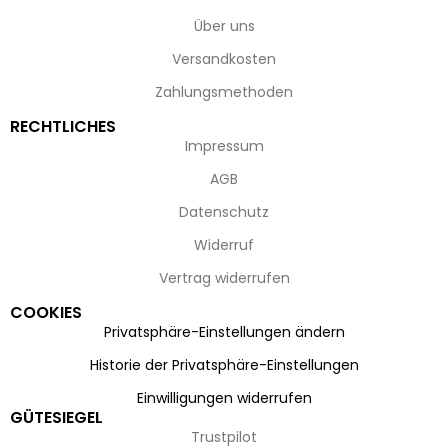
Über uns
Versandkosten
Zahlungsmethoden
RECHTLICHES
Impressum
AGB
Datenschutz
Widerruf
Vertrag widerrufen
COOKIES
Privatsphäre-Einstellungen ändern
Historie der Privatsphäre-Einstellungen
Einwilligungen widerrufen
GÜTESIEGEL
Trustpilot