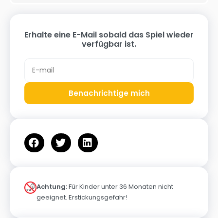
Erhalte eine E-Mail sobald das Spiel wieder
verfügbar ist.
Benachrichtige mich
Achtung:
Für Kinder unter 36 Monaten nicht
geeignet. Erstickungsgefahr!