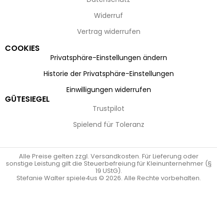
Widerruf
Vertrag widerrufen
COOKIES
Privatsphäre-Einstellungen ändern
Historie der Privatsphäre-Einstellungen
Einwilligungen widerrufen
GÜTESIEGEL
Trustpilot
Spielend für Toleranz
Alle Preise gelten zzgl. Versandkosten. Für Lieferung oder
sonstige Leistung gilt die Steuerbefreiung für Kleinunternehmer (§
19 UStG).
Stefanie Walter spiele4us © 2026. Alle Rechte vorbehalten.