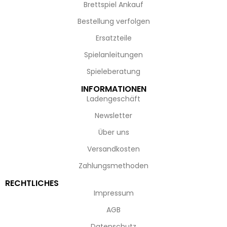
Brettspiel Ankauf
Bestellung verfolgen
Ersatzteile
Spielanleitungen
Spieleberatung
INFORMATIONEN
Ladengeschäft
Newsletter
Über uns
Versandkosten
Zahlungsmethoden
RECHTLICHES
Impressum
AGB
Datenschutz