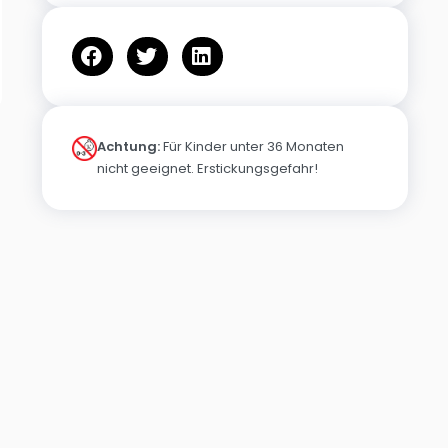
Achtung:
Für Kinder unter 36 Monaten
nicht geeignet. Erstickungsgefahr!