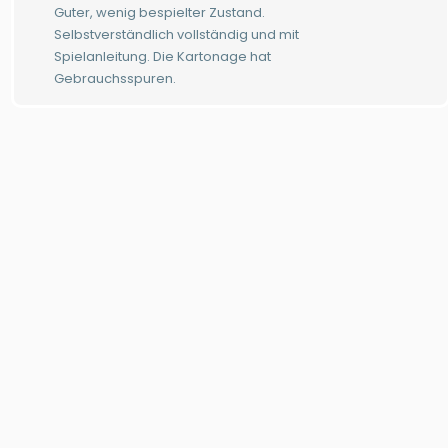
Guter, wenig bespielter Zustand.
Selbstverständlich vollständig und mit
Spielanleitung. Die Kartonage hat
Gebrauchsspuren.