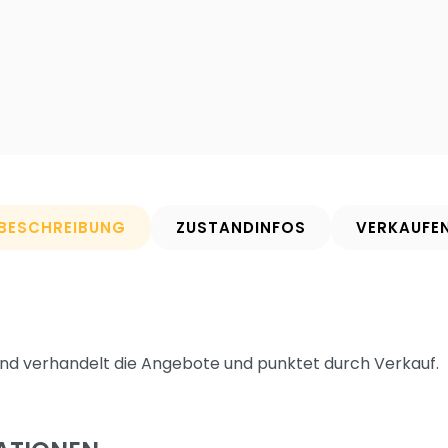
BESCHREIBUNG
ZUSTANDINFOS
VERKAUFE
 und verhandelt die Angebote und punktet durch Verkauf.