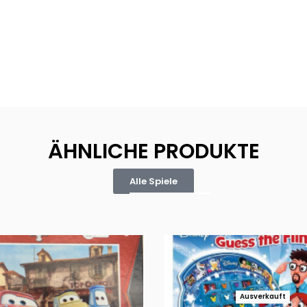
ÄHNLICHE PRODUKTE
Alle Spiele
Ausverkauft