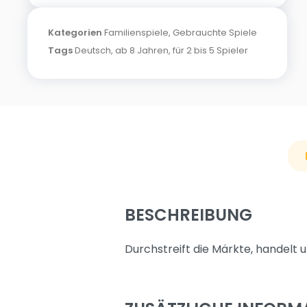
Kategorien
Familienspiele
,
Gebrauchte Spiele
Tags
Deutsch
,
ab 8 Jahren
,
für 2 bis 5 Spieler
BESCHREIBUNG
Durchstreift die Märkte, handelt