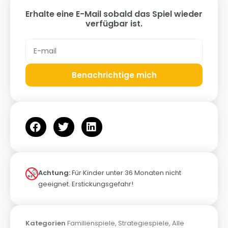
Erhalte eine E-Mail sobald das Spiel wieder
verfügbar ist.
Benachrichtige mich
Achtung:
Für Kinder unter 36 Monaten nicht
geeignet. Erstickungsgefahr!
Kategorien
Familienspiele
,
Strategiespiele
,
Alle