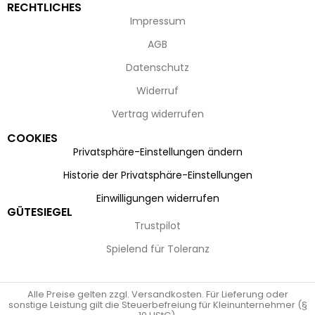
RECHTLICHES
Impressum
AGB
Datenschutz
Widerruf
Vertrag widerrufen
COOKIES
Privatsphäre-Einstellungen ändern
Historie der Privatsphäre-Einstellungen
Einwilligungen widerrufen
GÜTESIEGEL
Trustpilot
Spielend für Toleranz
Alle Preise gelten zzgl. Versandkosten. Für Lieferung oder
sonstige Leistung gilt die Steuerbefreiung für Kleinunternehmer (§