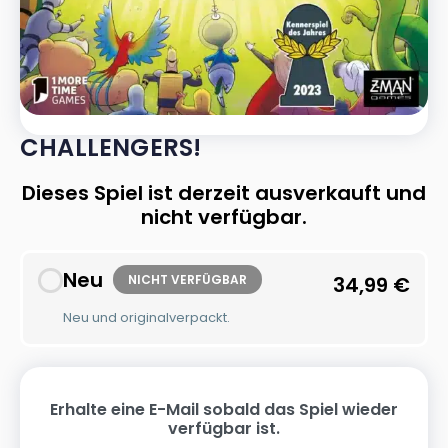
CHALLENGERS!
Dieses Spiel ist derzeit ausverkauft und
nicht verfügbar.
Neu
NICHT VERFÜGBAR
34,99
€
Neu und originalverpackt.
Erhalte eine E-Mail sobald das Spiel wieder
verfügbar ist.