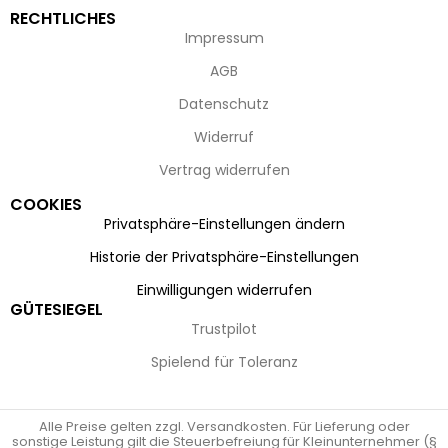
RECHTLICHES
Impressum
AGB
Datenschutz
Widerruf
Vertrag widerrufen
COOKIES
Privatsphäre-Einstellungen ändern
Historie der Privatsphäre-Einstellungen
Einwilligungen widerrufen
GÜTESIEGEL
Trustpilot
Spielend für Toleranz
Alle Preise gelten zzgl. Versandkosten. Für Lieferung oder
sonstige Leistung gilt die Steuerbefreiung für Kleinunternehmer (§