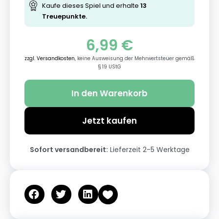
Kaufe dieses Spiel und erhalte
13
Treuepunkte.
6,99
€
zzgl. Versandkosten
, keine Ausweisung der Mehrwertsteuer gemäß
§ 19 UStG
In den Warenkorb
Jetzt kaufen
Sofort versandbereit:
Lieferzeit 2-5 Werktage