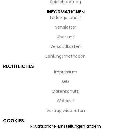
Spieleberatung
INFORMATIONEN
Ladengeschäft
Newsletter
Über uns
Versandkosten
Zahlungsmethoden
RECHTLICHES
Impressum
AGB
Datenschutz
Widerruf
Vertrag widerrufen
COOKIES
Privatsphäre-Einstellungen ändern