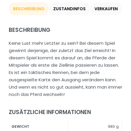
BESCHREIBUNG
ZUSTANDINFOS
VERKAUFEN
BESCHREIBUNG
Keine Lust mehr Letzter zu sein? Bei diesem Spiel
gewinnt derjenige, der zuletzt das Ziel erreicht! In
diesem Spiel kommt es darauf an, die Pferde der
Mitspieler als erste die Ziellinie passieren zu lassen.
Es ist ein taktisches Rennen, bei dem jede
ausgespielte Karte den Ausgang verändern kann.
Und wenn es nicht so gut aussieht, kann man immer
noch das Pferd wechseln!
ZUSÄTZLICHE INFORMATIONEN
980 g
GEWICHT