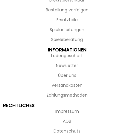
Brettspiel Ankauf
Bestellung verfolgen
Ersatzteile
Spielanleitungen
Spieleberatung
INFORMATIONEN
Ladengeschäft
Newsletter
Über uns
Versandkosten
Zahlungsmethoden
RECHTLICHES
Impressum
AGB
Datenschutz