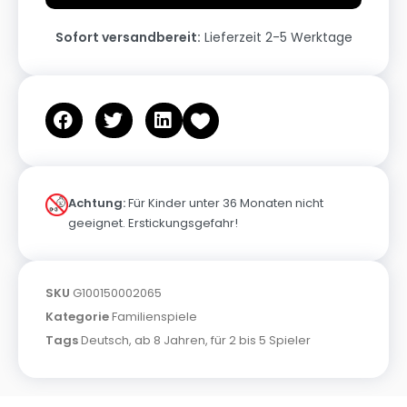
Sofort versandbereit:
Lieferzeit 2-5 Werktage
Achtung:
Für Kinder unter 36 Monaten nicht
geeignet. Erstickungsgefahr!
SKU
G100150002065
Kategorie
Familienspiele
Tags
Deutsch
,
ab 8 Jahren
,
für 2 bis 5 Spieler