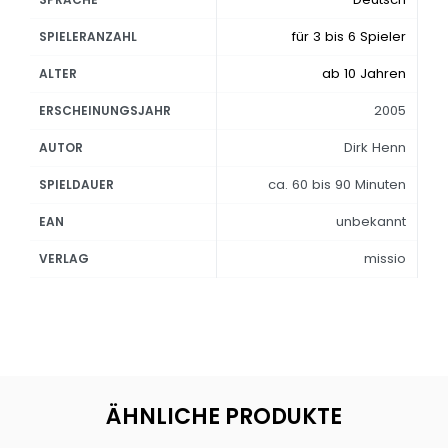
für 3 bis 6 Spieler
SPIELERANZAHL
ab 10 Jahren
ALTER
2005
ERSCHEINUNGSJAHR
Dirk Henn
AUTOR
ca. 60 bis 90 Minuten
SPIELDAUER
unbekannt
EAN
missio
VERLAG
ÄHNLICHE PRODUKTE