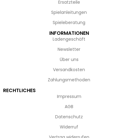
Ersatzteile
Spielanleitungen
Spieleberatung
INFORMATIONEN
Ladengeschäft
Newsletter
Über uns
Versandkosten
Zahlungsmethoden
RECHTLICHES
Impressum
AGB
Datenschutz
Widerruf
Vertrag widerrufen