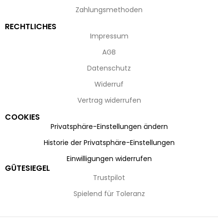
Zahlungsmethoden
RECHTLICHES
Impressum
AGB
Datenschutz
Widerruf
Vertrag widerrufen
COOKIES
Privatsphäre-Einstellungen ändern
Historie der Privatsphäre-Einstellungen
Einwilligungen widerrufen
GÜTESIEGEL
Trustpilot
Spielend für Toleranz