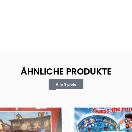
ÄHNLICHE PRODUKTE
Alle Spiele