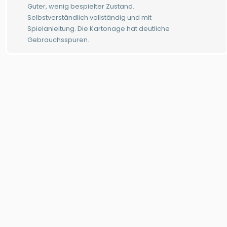
Guter, wenig bespielter Zustand.
Selbstverständlich vollständig und mit
Spielanleitung. Die Kartonage hat deutliche
Gebrauchsspuren.