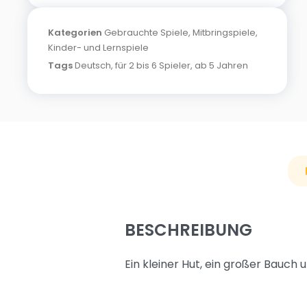
Kategorien
Gebrauchte Spiele
,
Mitbringspiele
,
Kinder- und Lernspiele
Tags
Deutsch
,
für 2 bis 6 Spieler
,
ab 5 Jahren
BESCHREIBUNG
Ein kleiner Hut, ein großer Bauch