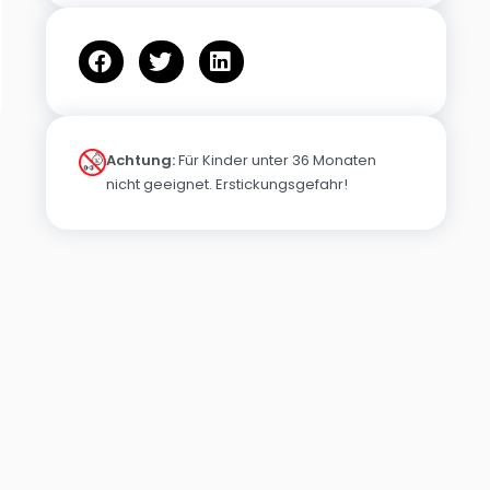
Achtung:
Für Kinder unter 36 Monaten
nicht geeignet. Erstickungsgefahr!