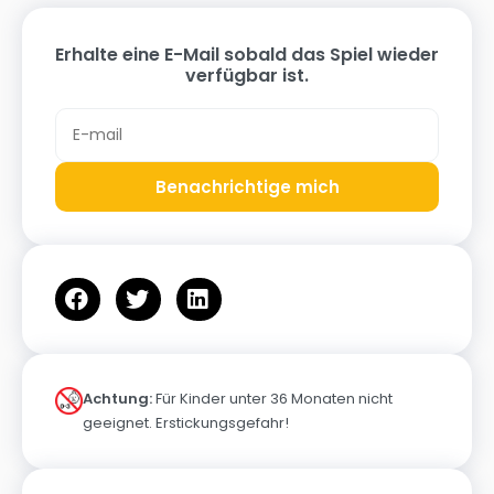
Erhalte eine E-Mail sobald das Spiel wieder
verfügbar ist.
Benachrichtige mich
Achtung:
Für Kinder unter 36 Monaten nicht
geeignet. Erstickungsgefahr!