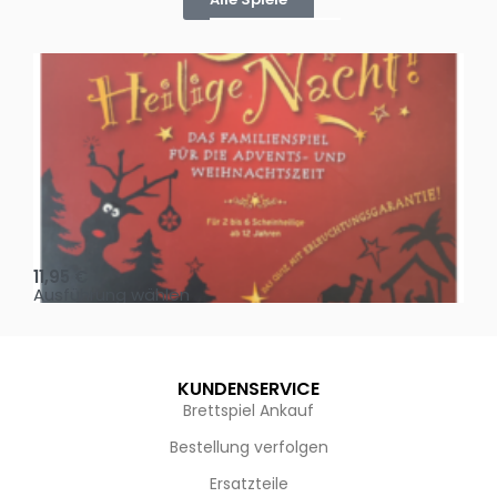
Oh, heilige Nacht!
2 D
11,95
€
4,
Ausführung wählen
Au
KUNDENSERVICE
Brettspiel Ankauf
Bestellung verfolgen
Ersatzteile