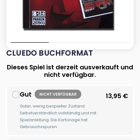
CLUEDO BUCHFORMAT
Dieses Spiel ist derzeit ausverkauft und
nicht verfügbar.
Gut
NICHT VERFÜGBAR
13,95
€
Guter, wenig bespielter Zustand.
Selbstverständlich vollständig und mit
Spielanleitung. Die Kartonage hat
Gebrauchsspuren.