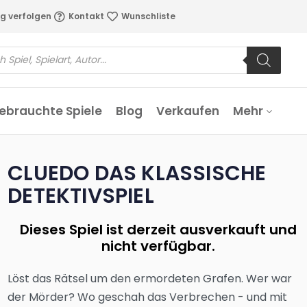
g verfolgen
Kontakt
Wunschliste
ebrauchte Spiele
Blog
Verkaufen
Mehr
CLUEDO DAS KLASSISCHE
DETEKTIVSPIEL
Dieses Spiel ist derzeit ausverkauft und
nicht verfügbar.
Löst das Rätsel um den ermordeten Grafen. Wer war
der Mörder? Wo geschah das Verbrechen - und mit