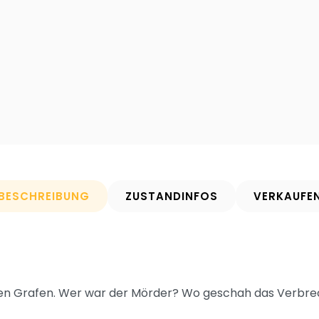
BESCHREIBUNG
ZUSTANDINFOS
VERKAUFE
en Grafen. Wer war der Mörder? Wo geschah das Verbre