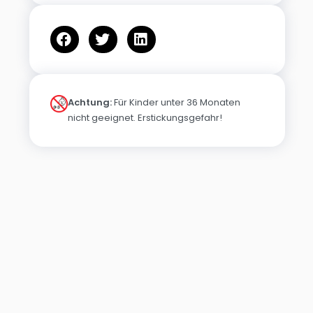
Achtung:
Für Kinder unter 36 Monaten
nicht geeignet. Erstickungsgefahr!