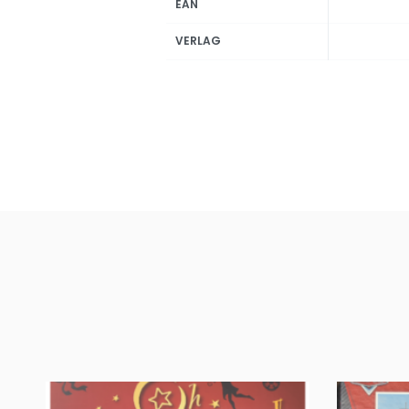
EAN
VERLAG