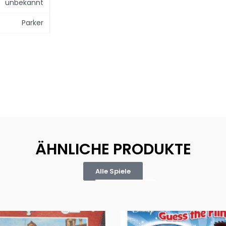
unbekannt
Parker
ÄHNLICHE PRODUKTE
Alle Spiele