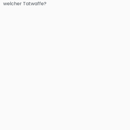
welcher Tatwaffe?