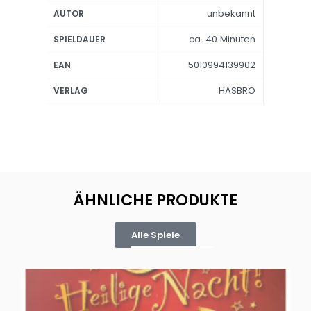
unbekannt
AUTOR
ca. 40 Minuten
SPIELDAUER
5010994139902
EAN
HASBRO
VERLAG
ÄHNLICHE PRODUKTE
Alle Spiele