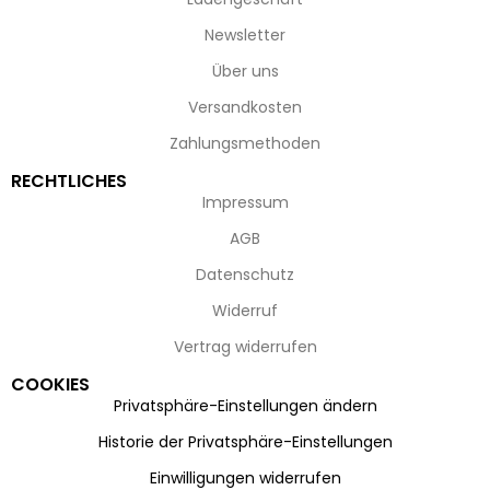
Newsletter
Über uns
Versandkosten
Zahlungsmethoden
RECHTLICHES
Impressum
AGB
Datenschutz
Widerruf
Vertrag widerrufen
COOKIES
Privatsphäre-Einstellungen ändern
Historie der Privatsphäre-Einstellungen
Einwilligungen widerrufen