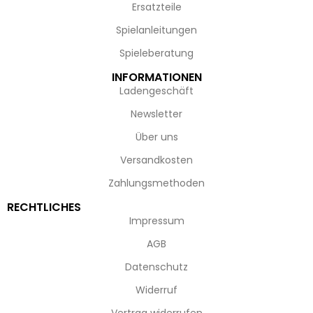
Ersatzteile
Spielanleitungen
Spieleberatung
INFORMATIONEN
Ladengeschäft
Newsletter
Über uns
Versandkosten
Zahlungsmethoden
RECHTLICHES
Impressum
AGB
Datenschutz
Widerruf