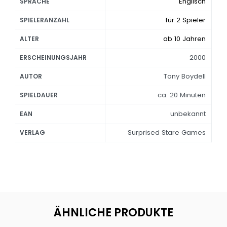
Englisch
SPRACHE
für 2 Spieler
SPIELERANZAHL
ab 10 Jahren
ALTER
2000
ERSCHEINUNGSJAHR
Tony Boydell
AUTOR
ca. 20 Minuten
SPIELDAUER
unbekannt
EAN
Surprised Stare Games
VERLAG
ÄHNLICHE PRODUKTE