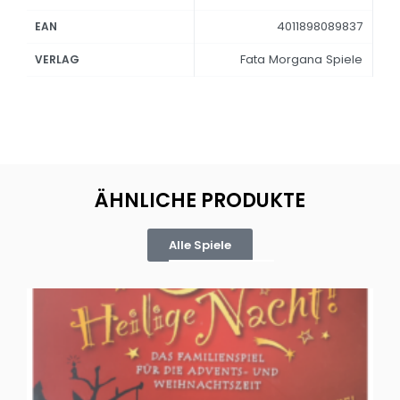
4011898089837
EAN
Fata Morgana Spiele
VERLAG
ÄHNLICHE PRODUKTE
Alle Spiele