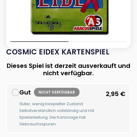
COSMIC EIDEX KARTENSPIEL
Dieses Spiel ist derzeit ausverkauft und
nicht verfügbar.
Gut
NICHT VERFÜGBAR
2,95
€
Guter, wenig bespielter Zustand.
Selbstverständlich vollständig und mit
Spielanleitung. Die Kartonage hat
Gebrauchsspuren.