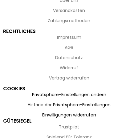
Über uns
Versandkosten
Zahlungsmethoden
RECHTLICHES
Impressum
AGB
Datenschutz
Widerruf
Vertrag widerrufen
COOKIES
Privatsphäre-Einstellungen ändern
Historie der Privatsphäre-Einstellungen
Einwilligungen widerrufen
GÜTESIEGEL
Trustpilot
Spielend für Toleranz