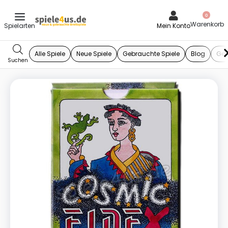
0
Mein Konto
Alle Spiele
Neue Spiele
Gebrauchte Spiele
Blog
Ges