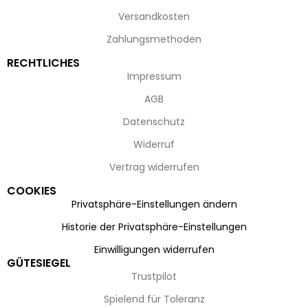
Versandkosten
Zahlungsmethoden
RECHTLICHES
Impressum
AGB
Datenschutz
Widerruf
Vertrag widerrufen
COOKIES
Privatsphäre-Einstellungen ändern
Historie der Privatsphäre-Einstellungen
Einwilligungen widerrufen
GÜTESIEGEL
Trustpilot
Spielend für Toleranz