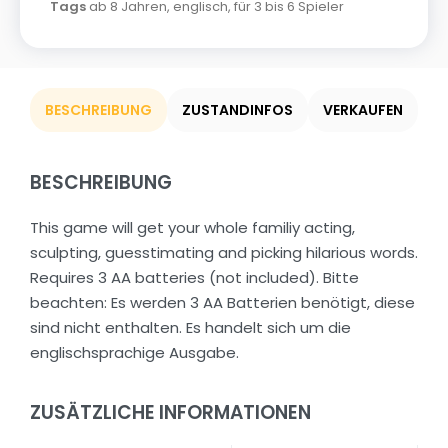
Tags
ab 8 Jahren
,
englisch
,
für 3 bis 6 Spieler
BESCHREIBUNG
ZUSTANDINFOS
VERKAUFEN
BESCHREIBUNG
This game will get your whole familiy acting,
sculpting, guesstimating and picking hilarious words.
Requires 3 AA batteries (not included). Bitte
beachten: Es werden 3 AA Batterien benötigt, diese
sind nicht enthalten. Es handelt sich um die
englischsprachige Ausgabe.
ZUSÄTZLICHE INFORMATIONEN