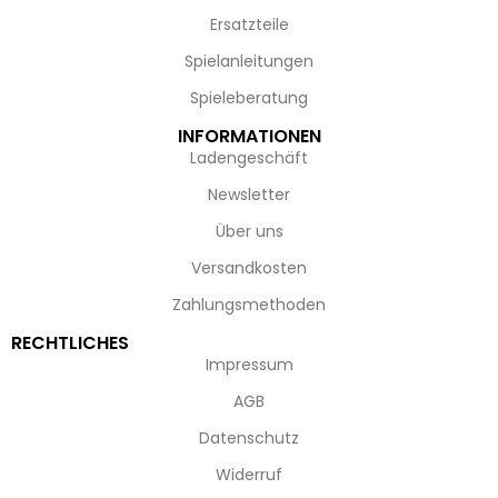
Ersatzteile
Spielanleitungen
Spieleberatung
INFORMATIONEN
Ladengeschäft
Newsletter
Über uns
Versandkosten
Zahlungsmethoden
RECHTLICHES
Impressum
AGB
Datenschutz
Widerruf