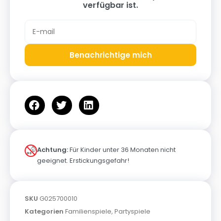
verfügbar ist.
Benachrichtige mich
Achtung:
Für Kinder unter 36 Monaten nicht
geeignet. Erstickungsgefahr!
SKU
G025700010
Kategorien
Familienspiele
,
Partyspiele