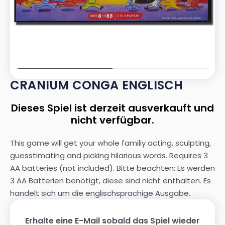
CRANIUM CONGA ENGLISCH
Dieses Spiel ist derzeit ausverkauft und
nicht verfügbar.
This game will get your whole familiy acting, sculpting,
guesstimating and picking hilarious words. Requires 3
AA batteries (not included). Bitte beachten: Es werden
3 AA Batterien benötigt, diese sind nicht enthalten. Es
handelt sich um die englischsprachige Ausgabe.
Erhalte eine E-Mail sobald das Spiel wieder