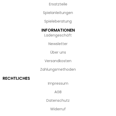
Ersatzteile
Spielanleitungen
Spieleberatung
INFORMATIONEN
Ladengeschäft
Newsletter
Über uns
Versandkosten
Zahlungsmethoden
RECHTLICHES
Impressum
AGB
Datenschutz
Widerruf