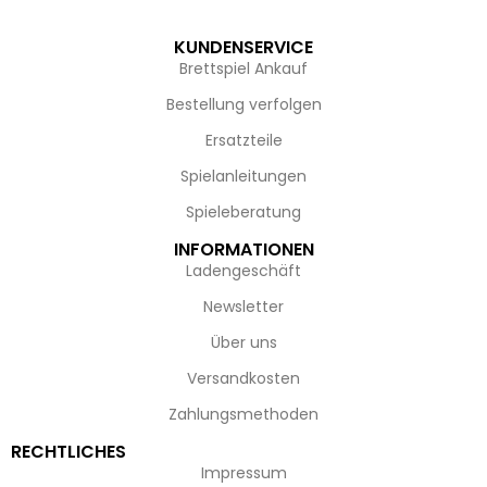
KUNDENSERVICE
Brettspiel Ankauf
Bestellung verfolgen
Ersatzteile
Spielanleitungen
Spieleberatung
INFORMATIONEN
Ladengeschäft
Newsletter
Über uns
Versandkosten
Zahlungsmethoden
RECHTLICHES
Impressum