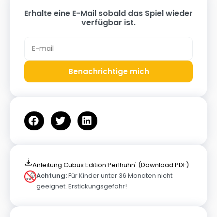
Erhalte eine E-Mail sobald das Spiel wieder
verfügbar ist.
Benachrichtige mich
Anleitung Cubus Edition Perlhuhn' (Download PDF)
Achtung:
Für Kinder unter 36 Monaten nicht
geeignet. Erstickungsgefahr!