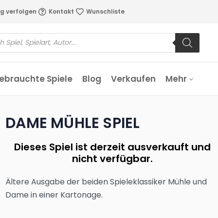
g verfolgen
Kontakt
Wunschliste
ebrauchte Spiele
Blog
Verkaufen
Mehr
DAME MÜHLE SPIEL
Dieses Spiel ist derzeit ausverkauft und
nicht verfügbar.
Ältere Ausgabe der beiden Spieleklassiker Mühle und
Dame in einer Kartonage.