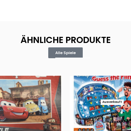
ÄHNLICHE PRODUKTE
Alle Spiele
Ausverkauft