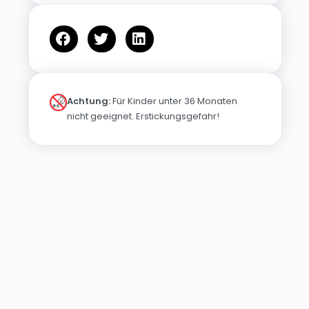
Achtung:
Für Kinder unter 36 Monaten
nicht geeignet. Erstickungsgefahr!