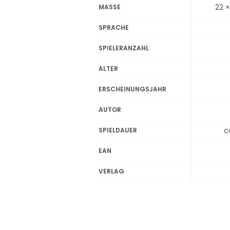
22 ×
MASSE
SPRACHE
SPIELERANZAHL
ALTER
ERSCHEINUNGSJAHR
AUTOR
c
SPIELDAUER
EAN
VERLAG