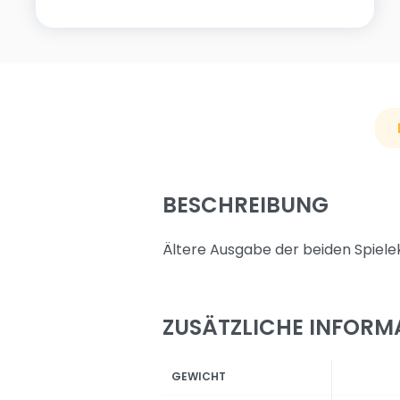
BESCHREIBUNG
Ältere Ausgabe der beiden Spiele
ZUSÄTZLICHE INFORM
GEWICHT