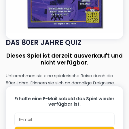
DAS 80ER JAHRE QUIZ
Dieses Spiel ist derzeit ausverkauft und
nicht verfügbar.
Unternehmen sie eine spielerische Reise durch die
80er Jahre. Erinnern sie sich an damalige Ereignisse.
Erhalte eine E-Mail sobald das Spiel wieder
verfügbar ist.