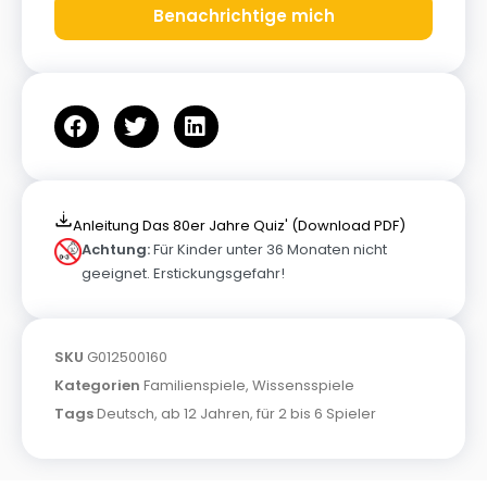
Benachrichtige mich
Anleitung Das 80er Jahre Quiz' (Download PDF)
Achtung:
Für Kinder unter 36 Monaten nicht
geeignet. Erstickungsgefahr!
SKU
G012500160
Kategorien
Familienspiele
,
Wissensspiele
Tags
Deutsch
,
ab 12 Jahren
,
für 2 bis 6 Spieler