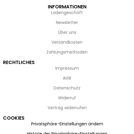
INFORMATIONEN
Ladengeschäft
Newsletter
Über uns
Versandkosten
Zahlungsmethoden
RECHTLICHES
Impressum
AGB
Datenschutz
Widerruf
Vertrag widerrufen
COOKIES
Privatsphäre-Einstellungen ändern
Historie der Privatsphäre-Einstellungen