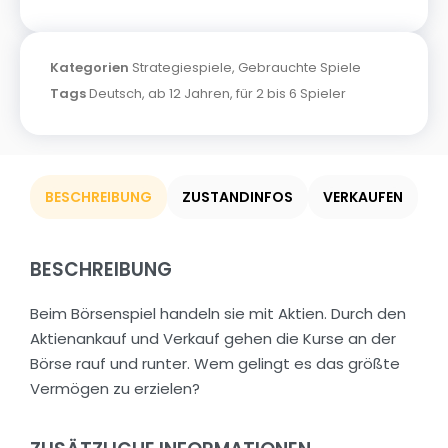
Kategorien
Strategiespiele
,
Gebrauchte Spiele
Tags
Deutsch
,
ab 12 Jahren
,
für 2 bis 6 Spieler
BESCHREIBUNG
ZUSTANDINFOS
VERKAUFEN
BESCHREIBUNG
Beim Börsenspiel handeln sie mit Aktien. Durch den
Aktienankauf und Verkauf gehen die Kurse an der
Börse rauf und runter. Wem gelingt es das größte
Vermögen zu erzielen?