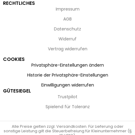
RECHTLICHES
Impressum
AGB
Datenschutz
Widerruf
Vertrag widerrufen
COOKIES
Privatsphäre-Einstellungen ändern
Historie der Privatsphäre-Einstellungen
Einwilligungen widerrufen
GÜTESIEGEL
Trustpilot
Spielend für Toleranz
Alle Preise gelten zzgl. Versandkosten. Für Lieferung oder
sonstige Leistung gilt die Steuerbefreiung für Kleinunternehmer (§