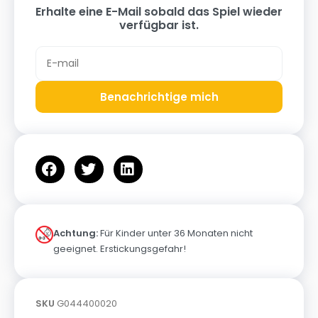
Erhalte eine E-Mail sobald das Spiel wieder
verfügbar ist.
Benachrichtige mich
Achtung:
Für Kinder unter 36 Monaten nicht
geeignet. Erstickungsgefahr!
SKU
G044400020