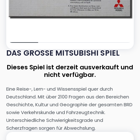
DAS GROSSE MITSUBISHI SPIEL
Dieses Spiel ist derzeit ausverkauft und
nicht verfügbar.
Eine Reise-, Lern- und Wissensspiel quer durch
Deutschland. Mit über 2100 Fragen aus den Bereichen
Geschichte, Kultur und Geographie der gesamten BRD
sowie Verkehrskunde und Fahrzeugtechnik.
Unterschiedliche Schwierigkeitsgrade und
Scherzfragen sorgen für Abwechslung.