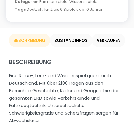
Kategorien
Familienspiele
,
Wissensspiele
Tags
Deutsch
,
für 2 bis 6 Spieler
,
ab 10 Jahren
BESCHREIBUNG
ZUSTANDINFOS
VERKAUFEN
BESCHREIBUNG
Eine Reise-, Lern- und Wissensspiel quer durch
Deutschland. Mit über 2100 Fragen aus den
Bereichen Geschichte, Kultur und Geographie der
gesamten BRD sowie Verkehrskunde und
Fahrzeugtechnik. Unterschiedliche
Schwierigkeitsgrade und Scherzfragen sorgen für
Abwechslung.