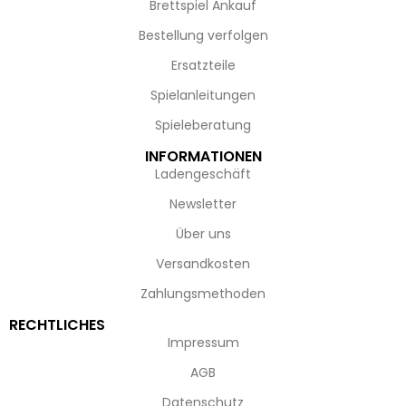
Brettspiel Ankauf
Bestellung verfolgen
Ersatzteile
Spielanleitungen
Spieleberatung
INFORMATIONEN
Ladengeschäft
Newsletter
Über uns
Versandkosten
Zahlungsmethoden
RECHTLICHES
Impressum
AGB
Datenschutz