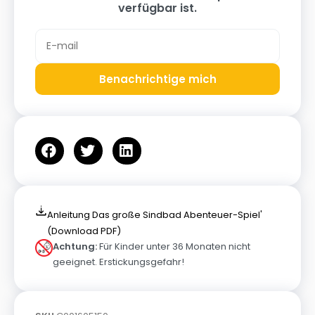
verfügbar ist.
Benachrichtige mich
Anleitung Das große Sindbad Abenteuer-Spiel'
(Download PDF)
Achtung:
Für Kinder unter 36 Monaten nicht
geeignet. Erstickungsgefahr!