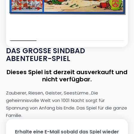
DAS GROSSE SINDBAD A
BENTEUER-SPIEL
Dieses Spiel ist derzeit ausverkauft und
nicht verfügbar.
Zauberer, Riesen, Geister, Seestürme...Die
geheimnisvolle Welt von 1001 Nacht sorgt für
Spannung von Anfang bis Ende. Das Spiel für die ganze
Familie.
Erhalte eine E-Mail sobald das Spiel wieder