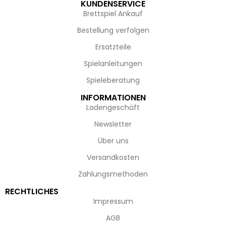
KUNDENSERVICE
Brettspiel Ankauf
Bestellung verfolgen
Ersatzteile
Spielanleitungen
Spieleberatung
INFORMATIONEN
Ladengeschäft
Newsletter
Über uns
Versandkosten
Zahlungsmethoden
RECHTLICHES
Impressum
AGB