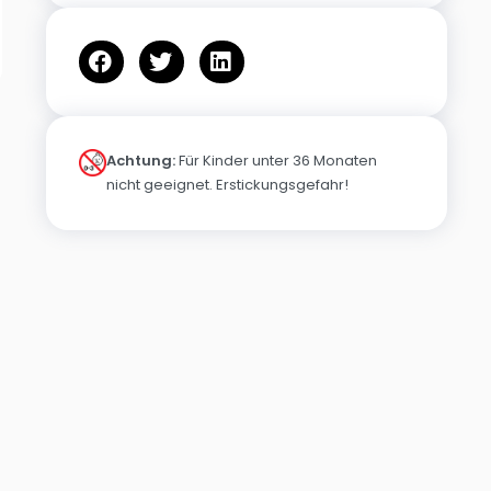
Achtung:
Für Kinder unter 36 Monaten
nicht geeignet. Erstickungsgefahr!