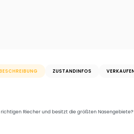
BESCHREIBUNG
ZUSTANDINFOS
VERKAUFE
 richtigen Riecher und besitzt die größten Nasengebiete?