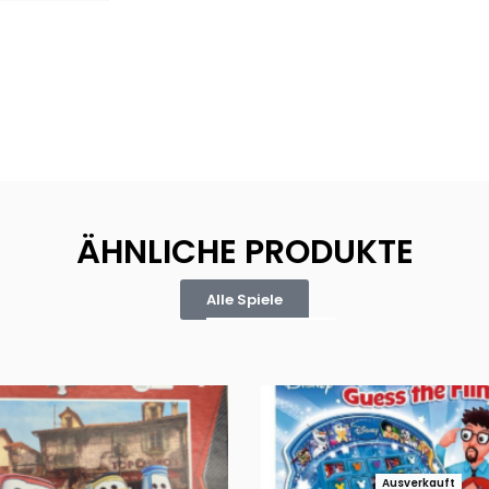
ÄHNLICHE PRODUKTE
Alle Spiele
Ausverkauft