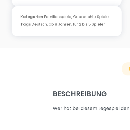
Kategorien
Familienspiele
,
Gebrauchte Spiele
Tags
Deutsch
,
ab 8 Jahren
,
für 2 bis 5 Spieler
BESCHREIBUNG
Wer hat bei diesem Legespiel den