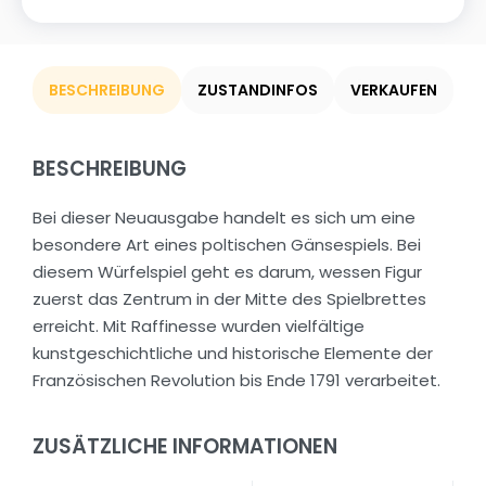
BESCHREIBUNG
ZUSTANDINFOS
VERKAUFEN
BESCHREIBUNG
Bei dieser Neuausgabe handelt es sich um eine
besondere Art eines poltischen Gänsespiels. Bei
diesem Würfelspiel geht es darum, wessen Figur
zuerst das Zentrum in der Mitte des Spielbrettes
erreicht. Mit Raffinesse wurden vielfältige
kunstgeschichtliche und historische Elemente der
Französischen Revolution bis Ende 1791 verarbeitet.
ZUSÄTZLICHE INFORMATIONEN