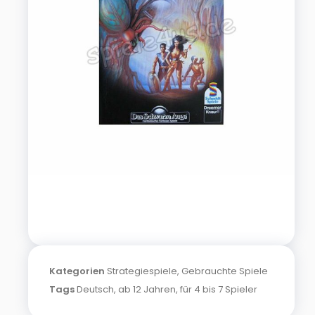
Kategorien
Strategiespiele
,
Gebrauchte Spiele
Tags
Deutsch
,
ab 12 Jahren
,
für 4 bis 7 Spieler