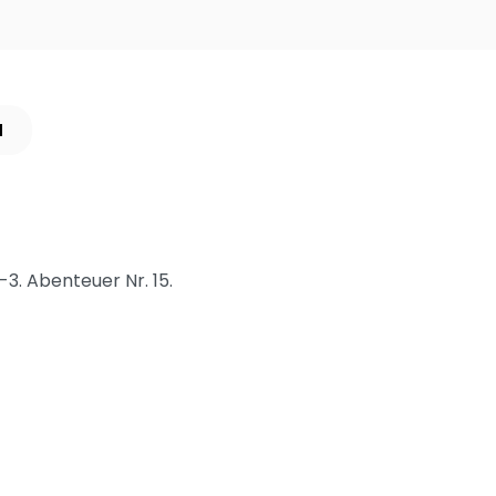
N
3. Abenteuer Nr. 15.