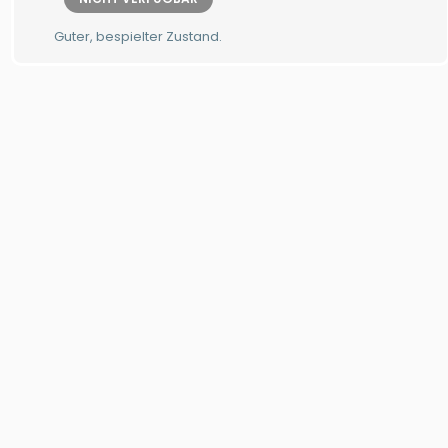
Guter, bespielter Zustand.