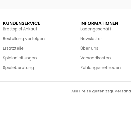
KUNDENSERVICE
INFORMATIONEN
Brettspiel Ankauf
Ladengeschäft
Bestellung verfolgen
Newsletter
Ersatzteile
Über uns
Spielanleitungen
Versandkosten
Spieleberatung
Zahlungsmethoden
Alle Preise gelten zzgl. Versand
Vertrag widerrufen