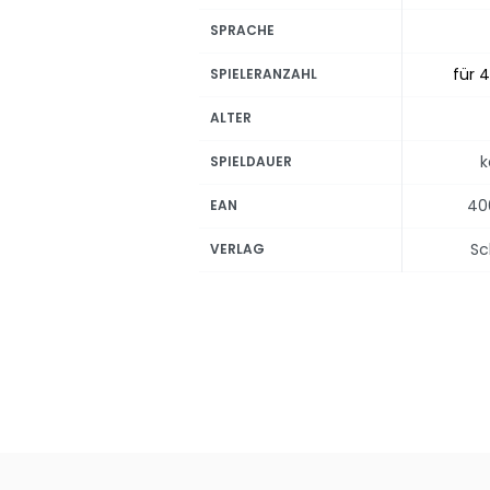
SPRACHE
für 4
SPIELERANZAHL
ALTER
k
SPIELDAUER
40
EAN
Sc
VERLAG