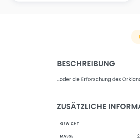
BESCHREIBUNG
…oder die Erforschung des Orkland
ZUSÄTZLICHE INFORM
GEWICHT
2
MASSE