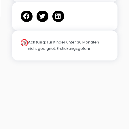
Achtung:
Für Kinder unter 36 Monaten
nicht geeignet. Erstickungsgefahr!