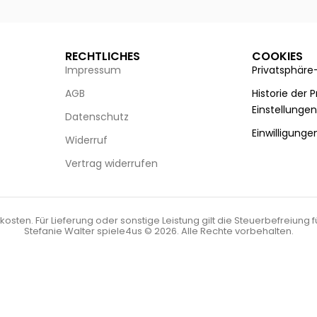
RECHTLICHES
COOKIES
Impressum
Privatsphäre
AGB
Historie der 
Einstellunge
Datenschutz
Einwilligunge
Widerruf
Vertrag widerrufen
kosten. Für Lieferung oder sonstige Leistung gilt die Steuerbefreiung 
Stefanie Walter spiele4us © 2026. Alle Rechte vorbehalten.