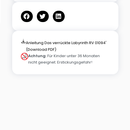
Anleitung Das verrückte Labyrinth RV 01094'
(Download PDF)
Achtung:
Für Kinder unter 36 Monaten
nicht geeignet. Erstickungsgefahr!