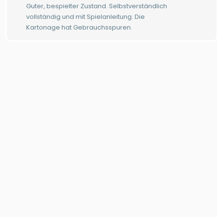
Guter, bespielter Zustand. Selbstverständlich
vollständig und mit Spielanleitung. Die
Kartonage hat Gebrauchsspuren.