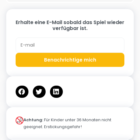
Erhalte eine E-Mail sobald das Spiel wieder
verfügbar ist.
Benachrichtige mich
Achtung:
Für Kinder unter 36 Monaten nicht
geeignet. Erstickungsgefahr!