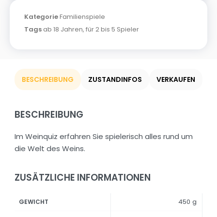
Kategorie
Familienspiele
Tags
ab 18 Jahren
,
für 2 bis 5 Spieler
BESCHREIBUNG
ZUSTANDINFOS
VERKAUFEN
BESCHREIBUNG
Im Weinquiz erfahren Sie spielerisch alles rund um
die Welt des Weins.
ZUSÄTZLICHE INFORMATIONEN
450 g
GEWICHT