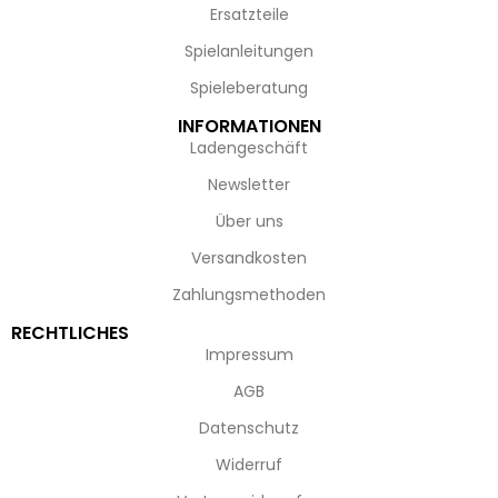
Ersatzteile
Spielanleitungen
Spieleberatung
INFORMATIONEN
Ladengeschäft
Newsletter
Über uns
Versandkosten
Zahlungsmethoden
RECHTLICHES
Impressum
AGB
Datenschutz
Widerruf