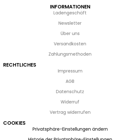
INFORMATIONEN
Ladengeschäft
Newsletter
Über uns
Versandkosten
Zahlungsmethoden
RECHTLICHES
Impressum
AGB
Datenschutz
Widerruf
Vertrag widerrufen
COOKIES
Privatsphäre-Einstellungen ändern
Historie der Privatsphäre-Einstellungen