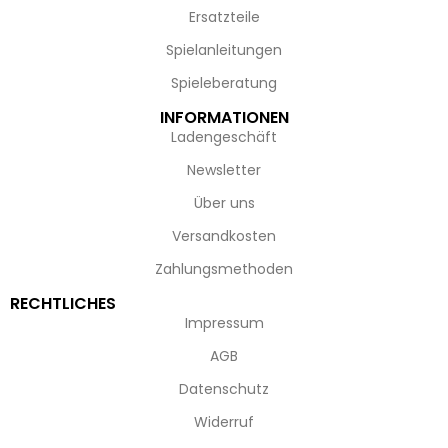
Ersatzteile
Spielanleitungen
Spieleberatung
INFORMATIONEN
Ladengeschäft
Newsletter
Über uns
Versandkosten
Zahlungsmethoden
RECHTLICHES
Impressum
AGB
Datenschutz
Widerruf