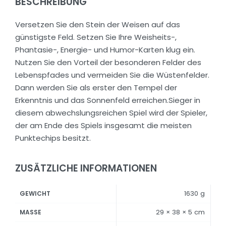
BESCHREIBUNG
Versetzen Sie den Stein der Weisen auf das
günstigste Feld. Setzen Sie Ihre Weisheits-,
Phantasie-, Energie- und Humor-Karten klug ein.
Nutzen Sie den Vorteil der besonderen Felder des
Lebenspfades und vermeiden Sie die Wüstenfelder.
Dann werden Sie als erster den Tempel der
Erkenntnis und das Sonnenfeld erreichen.Sieger in
diesem abwechslungsreichen Spiel wird der Spieler,
der am Ende des Spiels insgesamt die meisten
Punktechips besitzt.
ZUSÄTZLICHE INFORMATIONEN
1630 g
GEWICHT
29 × 38 × 5 cm
MASSE