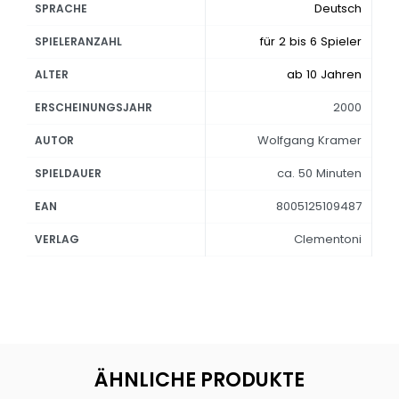
Deutsch
SPRACHE
für 2 bis 6 Spieler
SPIELERANZAHL
ab 10 Jahren
ALTER
2000
ERSCHEINUNGSJAHR
Wolfgang Kramer
AUTOR
ca. 50 Minuten
SPIELDAUER
8005125109487
EAN
Clementoni
VERLAG
ÄHNLICHE PRODUKTE