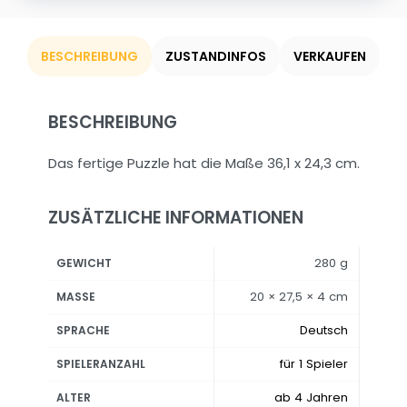
BESCHREIBUNG
ZUSTANDINFOS
VERKAUFEN
BESCHREIBUNG
Das fertige Puzzle hat die Maße 36,1 x 24,3 cm.
ZUSÄTZLICHE INFORMATIONEN
280 g
GEWICHT
20 × 27,5 × 4 cm
MASSE
Deutsch
SPRACHE
für 1 Spieler
SPIELERANZAHL
ab 4 Jahren
ALTER