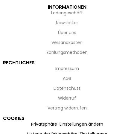
INFORMATIONEN
Ladengeschäft
Newsletter
Über uns
Versandkosten
Zahlungsmethoden
RECHTLICHES
Impressum
AGB
Datenschutz
Widerruf
Vertrag widerrufen
COOKIES
Privatsphäre-Einstellungen ändern