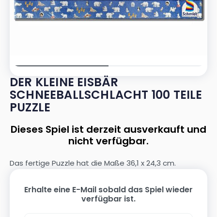
DER KLEINE EISBÄR
SCHNEEBALLSCHLACHT 100 TEILE
PUZZLE
Dieses Spiel ist derzeit ausverkauft und
nicht verfügbar.
Das fertige Puzzle hat die Maße 36,1 x 24,3 cm.
Erhalte eine E-Mail sobald das Spiel wieder
verfügbar ist.