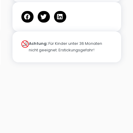
Achtung:
Für Kinder unter 36 Monaten
nicht geeignet. Erstickungsgefahr!