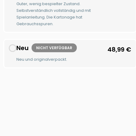
Guter, wenig bespielter Zustand.
Selbstverständlich vollständig und mit
Spielanleitung. Die Kartonage hat
Gebrauchsspuren.
Neu
NICHT VERFÜGBAR
48,99
€
Neu und originalverpackt.