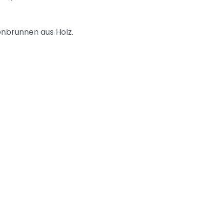
wenbrunnen aus Holz.