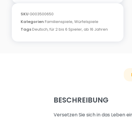
SKU
G003500650
Kategorien
Familienspiele
,
Würfelspiele
Tags
Deutsch
,
für 2 bis 6 Spieler
,
ab 16 Jahren
BESCHREIBUNG
Versetzen Sie sich in das Leben ein