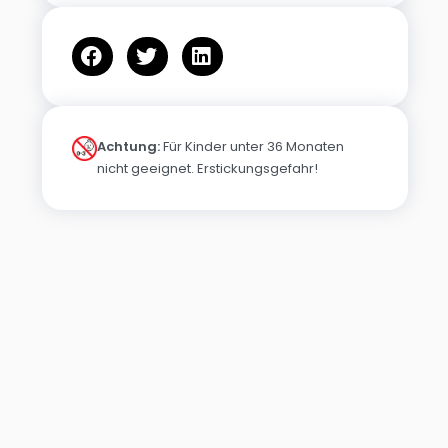
Achtung:
Für Kinder unter 36 Monaten
nicht geeignet. Erstickungsgefahr!