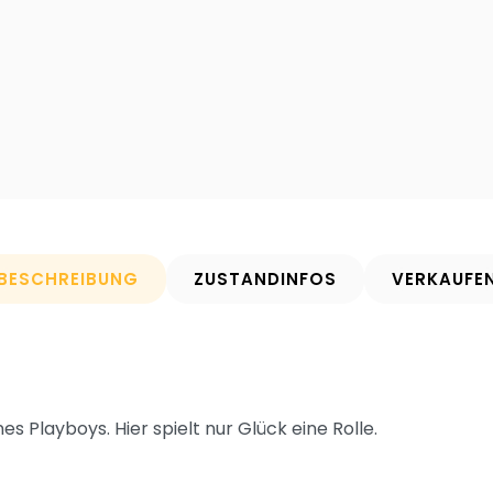
BESCHREIBUNG
ZUSTANDINFOS
VERKAUFE
es Playboys. Hier spielt nur Glück eine Rolle.