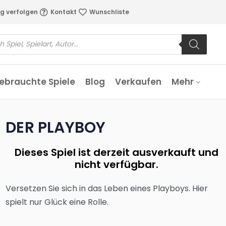
g verfolgen
Kontakt
Wunschliste
ebrauchte Spiele
Blog
Verkaufen
Mehr
DER PLAYBOY
Dieses Spiel ist derzeit ausverkauft und
nicht verfügbar.
Versetzen Sie sich in das Leben eines Playboys. Hier
spielt nur Glück eine Rolle.