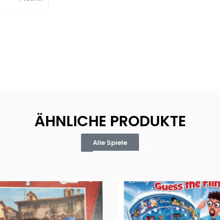
ÄHNLICHE PRODUKTE
Alle Spiele