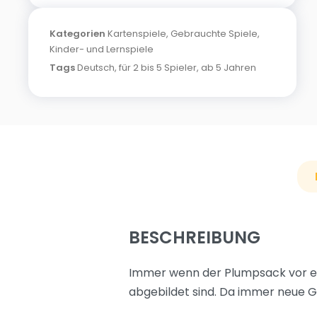
Kategorien
Kartenspiele
,
Gebrauchte Spiele
,
Kinder- und Lernspiele
Tags
Deutsch
,
für 2 bis 5 Spieler
,
ab 5 Jahren
BESCHREIBUNG
Immer wenn der Plumpsack vor ei
abgebildet sind. Da immer neue Ge