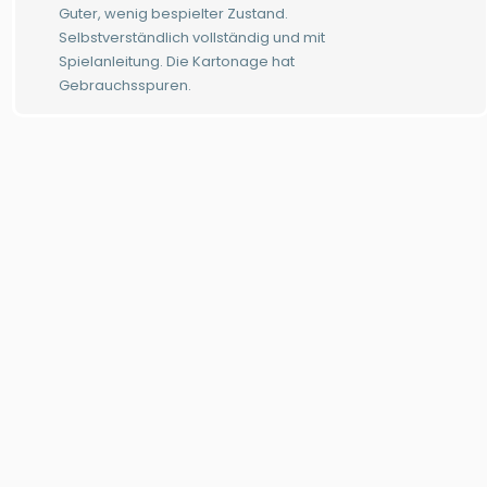
Guter, wenig bespielter Zustand.
Selbstverständlich vollständig und mit
Spielanleitung. Die Kartonage hat
Gebrauchsspuren.