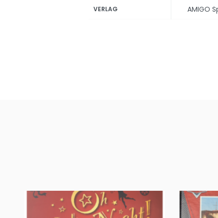
AMIGO Spi
VERLAG