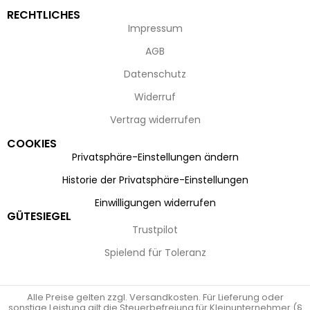
RECHTLICHES
Impressum
AGB
Datenschutz
Widerruf
Vertrag widerrufen
COOKIES
Privatsphäre-Einstellungen ändern
Historie der Privatsphäre-Einstellungen
Einwilligungen widerrufen
GÜTESIEGEL
Trustpilot
Spielend für Toleranz
Alle Preise gelten zzgl. Versandkosten. Für Lieferung oder
sonstige Leistung gilt die Steuerbefreiung für Kleinunternehmer (§