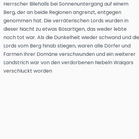
Herrscher Bilehalls bei Sonnenuntergang auf einem
Berg, der an beide Regionen angrenzt, entgegen
genommen hat. Die verräterischen Lords wurden in
dieser Nacht zu etwas Bösartigen, das weder lebte
noch tot war. Als die Dunkelheit wieder schwand und di
Lords vom Berg hinab stiegen, waren alle Dörfer und
Farmen ihrer Domäne verschwunden und ein weiterer
Landstrich war von den verdorbenen Nebeln Waiqars
verschluckt worden