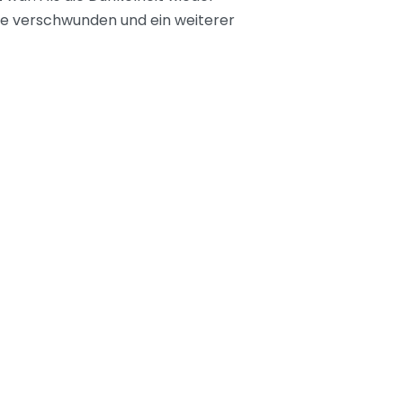
ne verschwunden und ein weiterer