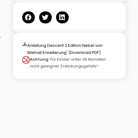
e
Anleitung Descent 2.Edition Nebel von
Bilehall Erweiterung' (Download PDF)
Achtung:
Für Kinder unter 36 Monaten
nicht geeignet. Erstickungsgefahr!