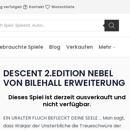
g verfolgen
Kontakt
Wunschliste
ebrauchte Spiele
Blog
Verkaufen
Mehr
DESCENT 2.EDITION NEBEL
VON BILEHALL ERWEITERUNG
Dieses Spiel ist derzeit ausverkauft und
nicht verfügbar.
EIN URALTER FLUCH BEFLECKT DEINE SEELE … Man sagt,
dass Waiqar der Unsterbliche die Treueschwüre der