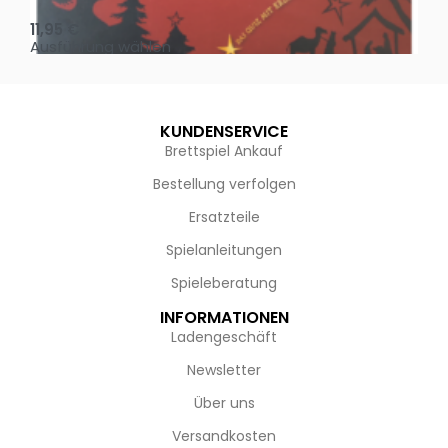
11,95
€
4,
Ausführung wählen
Au
KUNDENSERVICE
Brettspiel Ankauf
Bestellung verfolgen
Ersatzteile
Spielanleitungen
Spieleberatung
INFORMATIONEN
Ladengeschäft
Newsletter
Über uns
Versandkosten