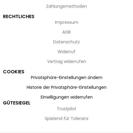
Zahlungsmethoden
RECHTLICHES
Impressum
AGB
Datenschutz
Widerruf
Vertrag widerrufen
COOKIES
Privatsphäre-Einstellungen ändern
Historie der Privatsphäre-Einstellungen
Einwilligungen widerrufen
GÜTESIEGEL
Trustpilot
Spielend für Toleranz