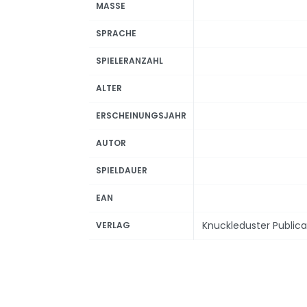
MASSE
SPRACHE
SPIELERANZAHL
ALTER
ERSCHEINUNGSJAHR
AUTOR
SPIELDAUER
EAN
Knuckleduster Publicat
VERLAG