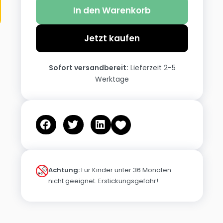
In den Warenkorb
Jetzt kaufen
Sofort versandbereit:
Lieferzeit 2-5
Werktage
Achtung:
Für Kinder unter 36 Monaten
nicht geeignet. Erstickungsgefahr!