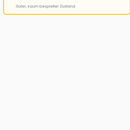
Guter, kaum bespielter Zustand.