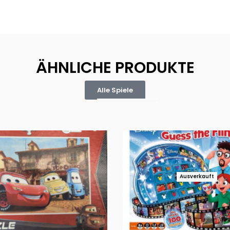
ÄHNLICHE PRODUKTE
Alle Spiele
Ausverkauft