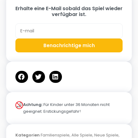
Erhalte eine E-Mail sobald das Spiel wieder
verfügbar ist.
Benachrichtige mich
Achtung:
Für Kinder unter 36 Monaten nicht
geeignet. Erstickungsgefahr!
Kategorien
Familienspiele
,
Alle Spiele
,
Neue Spiele
,