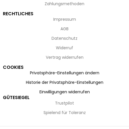
Zahlungsmethoden
RECHTLICHES
Impressum
AGB
Datenschutz
Widerruf
Vertrag widerrufen
COOKIES
Privatsphäre-Einstellungen ändern
Historie der Privatsphäre-Einstellungen
Einwilligungen widerrufen
GÜTESIEGEL
Trustpilot
Spielend für Toleranz