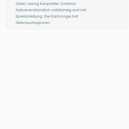
Guter, wenig bespielter Zustand.
Selbstverständlich vollständig und mit
Spielanleitung. Die Kartonage hat
Gebrauchsspuren.