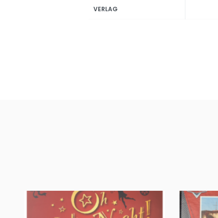
VERLAG