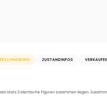
BESCHREIBUNG
ZUSTANDINFOS
VERKAUFE
ass stets 2 identische Figuren zusammen liegen. Zusammen