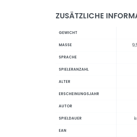
ZUSÄTZLICHE INFORM
GEWICHT
9,
MASSE
SPRACHE
SPIELERANZAHL
ALTER
ERSCHEINUNGSJAHR
AUTOR
k
SPIELDAUER
EAN