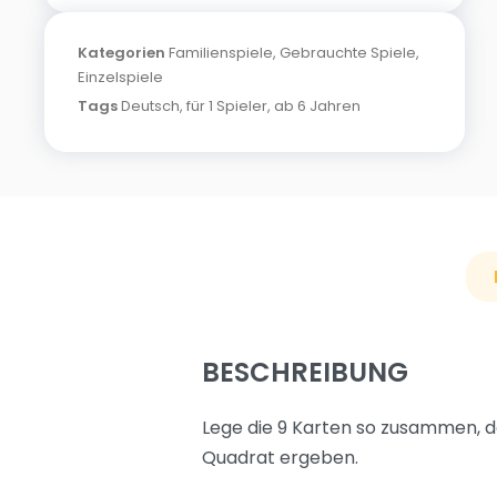
Kategorien
Familienspiele
,
Gebrauchte Spiele
,
Einzelspiele
Tags
Deutsch
,
für 1 Spieler
,
ab 6 Jahren
BESCHREIBUNG
Lege die 9 Karten so zusammen, d
Quadrat ergeben.