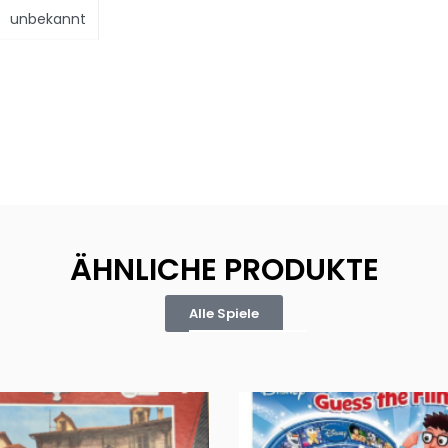
unbekannt
ÄHNLICHE PRODUKTE
Alle Spiele