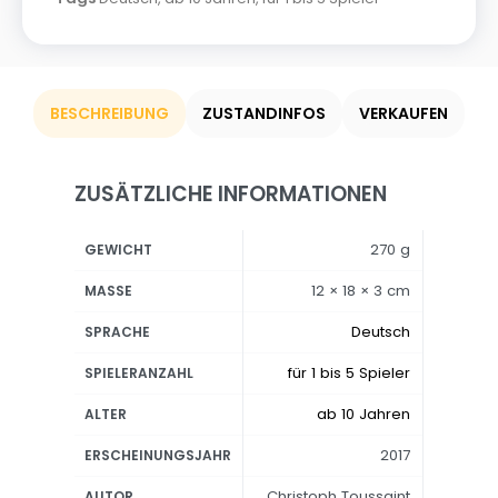
BESCHREIBUNG
ZUSTANDINFOS
VERKAUFEN
ZUSÄTZLICHE INFORMATIONEN
270 g
GEWICHT
12 × 18 × 3 cm
MASSE
Deutsch
SPRACHE
für 1 bis 5 Spieler
SPIELERANZAHL
ab 10 Jahren
ALTER
2017
ERSCHEINUNGSJAHR
Christoph Toussaint
AUTOR