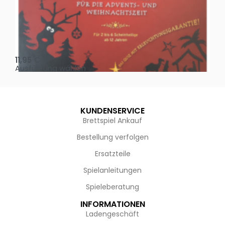
Oh, heilige Nacht!
2 D
11,95
€
4,
Ausführung wählen
Au
KUNDENSERVICE
Brettspiel Ankauf
Bestellung verfolgen
Ersatzteile
Spielanleitungen
Spieleberatung
INFORMATIONEN
Ladengeschäft