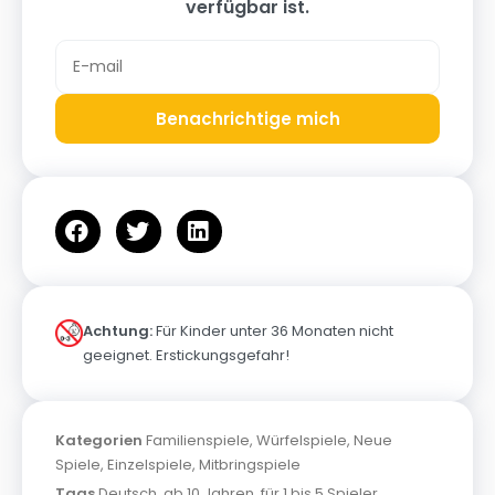
verfügbar ist.
Benachrichtige mich
Achtung:
Für Kinder unter 36 Monaten nicht
geeignet. Erstickungsgefahr!
Kategorien
Familienspiele
,
Würfelspiele
,
Neue
Spiele
,
Einzelspiele
,
Mitbringspiele
Tags
Deutsch
,
ab 10 Jahren
,
für 1 bis 5 Spieler