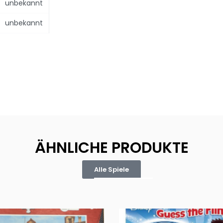
unbekannt
unbekannt
ÄHNLICHE PRODUKTE
Alle Spiele