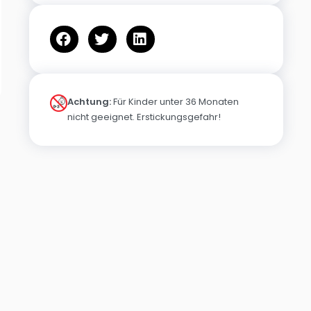
Achtung:
Für Kinder unter 36 Monaten
nicht geeignet. Erstickungsgefahr!