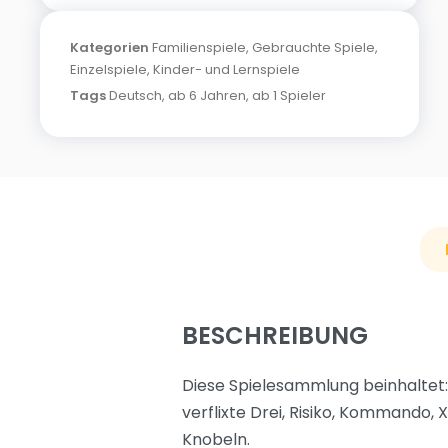
Kategorien
Familienspiele
,
Gebrauchte Spiele
,
Einzelspiele
,
Kinder- und Lernspiele
Tags
Deutsch
,
ab 6 Jahren
,
ab 1 Spieler
BESCHREIBUNG
Diese Spielesammlung beinhaltet:
verflixte Drei, Risiko, Kommando,
Knobeln.