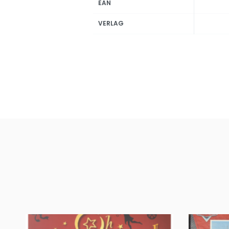
EAN
VERLAG