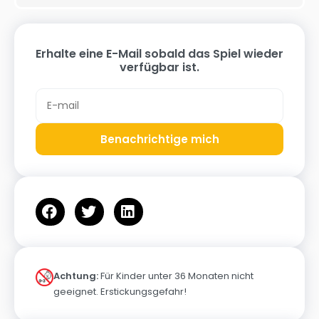
Erhalte eine E-Mail sobald das Spiel wieder
verfügbar ist.
Benachrichtige mich
Achtung:
Für Kinder unter 36 Monaten nicht
geeignet. Erstickungsgefahr!