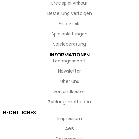
Brettspiel Ankauf
Bestellung verfolgen
Ersatzteile
Spielanleitungen
Spieleberatung
INFORMATIONEN
Ladengeschäft
Newsletter
Über uns
Versandkosten
Zahlungsmethoden
RECHTLICHES
Impressum
AGB