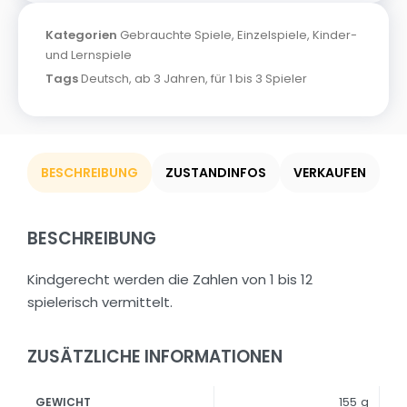
Kategorien
Gebrauchte Spiele
,
Einzelspiele
,
Kinder-
und Lernspiele
Tags
Deutsch
,
ab 3 Jahren
,
für 1 bis 3 Spieler
BESCHREIBUNG
ZUSTANDINFOS
VERKAUFEN
BESCHREIBUNG
Kindgerecht werden die Zahlen von 1 bis 12
spielerisch vermittelt.
ZUSÄTZLICHE INFORMATIONEN
155 g
GEWICHT