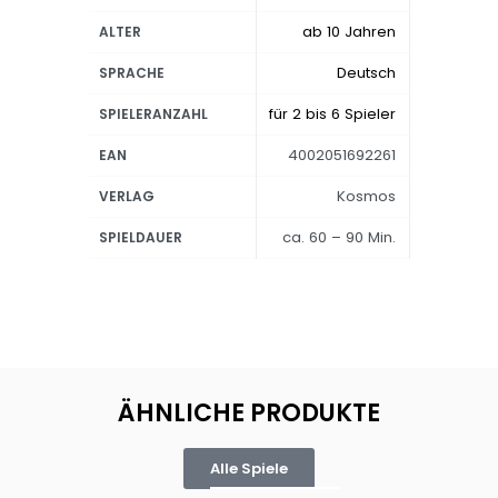
ab 10 Jahren
ALTER
Deutsch
SPRACHE
für 2 bis 6 Spieler
SPIELERANZAHL
4002051692261
EAN
Kosmos
VERLAG
ca. 60 – 90 Min.
SPIELDAUER
ÄHNLICHE PRODUKTE
Alle Spiele