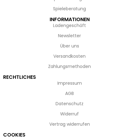
Spieleberatung
INFORMATIONEN
Ladengeschäft
Newsletter
Über uns
Versandkosten
Zahlungsmethoden
RECHTLICHES
Impressum
AGB
Datenschutz
Widerruf
Vertrag widerrufen
COOKIES