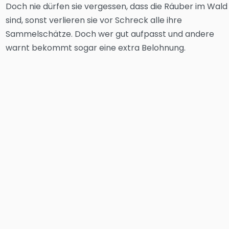
Doch nie dürfen sie vergessen, dass die Räuber im Wald
sind, sonst verlieren sie vor Schreck alle ihre
Sammelschätze. Doch wer gut aufpasst und andere
warnt bekommt sogar eine extra Belohnung.