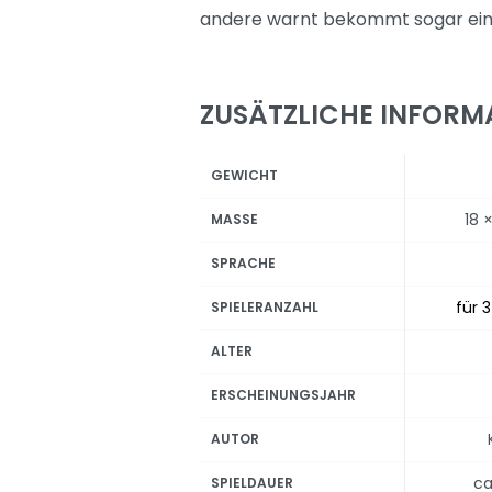
andere warnt bekommt sogar ein
ZUSÄTZLICHE INFORM
GEWICHT
18 
MASSE
SPRACHE
für 3
SPIELERANZAHL
ALTER
ERSCHEINUNGSJAHR
AUTOR
ca
SPIELDAUER