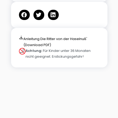
Anleitung Die Ritter von der Haselnuß'
(Download PDF)
Achtung:
Für Kinder unter 36 Monaten
nicht geeignet. Erstickungsgefahr!