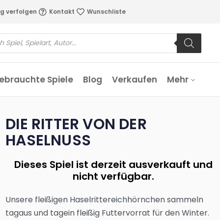
g verfolgen
Kontakt
Wunschliste
ebrauchte Spiele
Blog
Verkaufen
Mehr
DIE RITTER VON DER
HASELNUSS
Dieses Spiel ist derzeit ausverkauft und
nicht verfügbar.
Unsere fleißigen Haselrittereichhörnchen sammeln
tagaus und tagein fleißig Futtervorrat für den Winter.