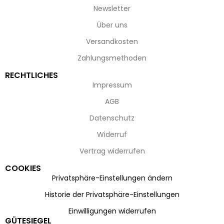
Newsletter
Über uns
Versandkosten
Zahlungsmethoden
RECHTLICHES
Impressum
AGB
Datenschutz
Widerruf
Vertrag widerrufen
COOKIES
Privatsphäre-Einstellungen ändern
Historie der Privatsphäre-Einstellungen
Einwilligungen widerrufen
GÜTESIEGEL