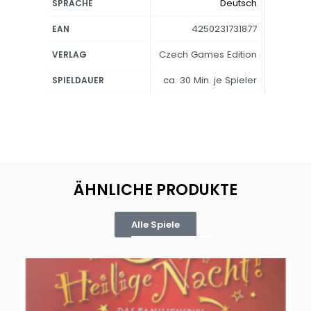
Deutsch
SPRACHE
4250231731877
EAN
Czech Games Edition
VERLAG
ca. 30 Min. je Spieler
SPIELDAUER
ÄHNLICHE PRODUKTE
Alle Spiele