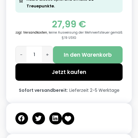
Treuepunkte.
27,99
€
zzgl. Versandkosten
, keine Ausweisung der Mehrwertsteuer gemäß
§ 19 UStG
In den Warenkorb
-
+
Jetzt kaufen
Sofort versandbereit:
Lieferzeit 2-5 Werktage