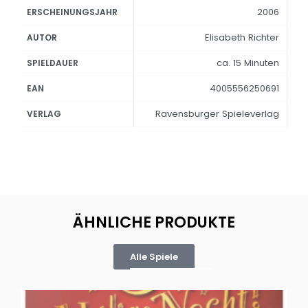
2006
ERSCHEINUNGSJAHR
Elisabeth Richter
AUTOR
ca. 15 Minuten
SPIELDAUER
4005556250691
EAN
Ravensburger Spieleverlag
VERLAG
ÄHNLICHE PRODUKTE
Alle Spiele