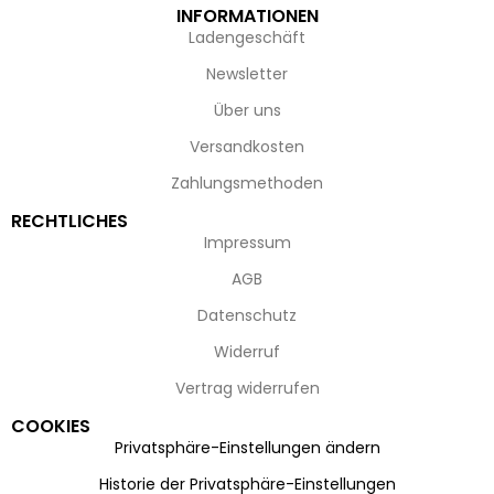
INFORMATIONEN
Ladengeschäft
Newsletter
Über uns
Versandkosten
Zahlungsmethoden
RECHTLICHES
Impressum
AGB
Datenschutz
Widerruf
Vertrag widerrufen
COOKIES
Privatsphäre-Einstellungen ändern
Historie der Privatsphäre-Einstellungen