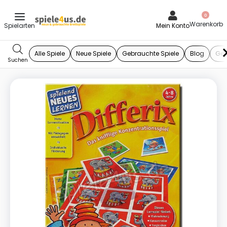
0
Mein Konto
Alle Spiele
Neue Spiele
Gebrauchte Spiele
Blog
Ges