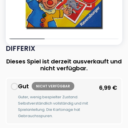
DIFFERIX
Dieses Spiel ist derzeit ausverkauft und
nicht verfügbar.
Gut
NICHT VERFÜGBAR
6,99
€
Guter, wenig bespielter Zustand.
Selbstverständlich vollständig und mit
Spielanleitung. Die Kartonage hat
Gebrauchsspuren.