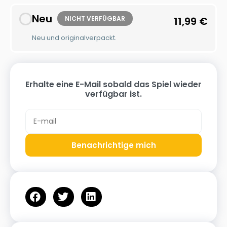
Neu
NICHT VERFÜGBAR
11,99
€
Neu und originalverpackt.
Erhalte eine E-Mail sobald das Spiel wieder
verfügbar ist.
Benachrichtige mich