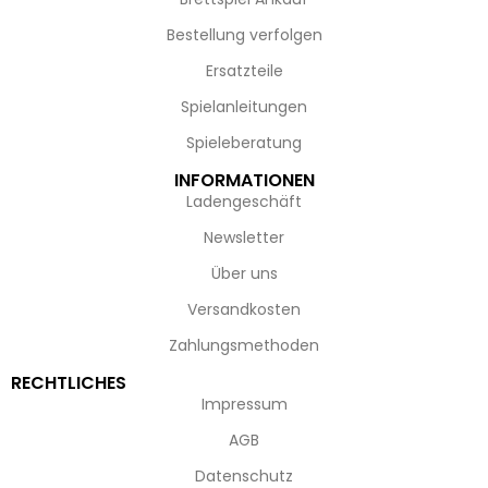
Bestellung verfolgen
Ersatzteile
Spielanleitungen
Spieleberatung
INFORMATIONEN
Ladengeschäft
Newsletter
Über uns
Versandkosten
Zahlungsmethoden
RECHTLICHES
Impressum
AGB
Datenschutz