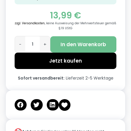
13,99
€
zzgl. Versandkosten
, keine Ausweisung der Mehrwertsteuer gemäß
§ 19 UStG
In den Warenkorb
-
+
Jetzt kaufen
Sofort versandbereit:
Lieferzeit 2-5 Werktage